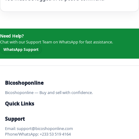
Need Help?
Chat with our Support Team on WhatsApp for fast assistance.
WhatsApp Support
Bicoshoponline
Bicoshoponline — Buy and sell with confidence.
Quick Links
Support
Email: support@bicoshoponline.com
Phone/WhatsApp: +233 53 519 4164