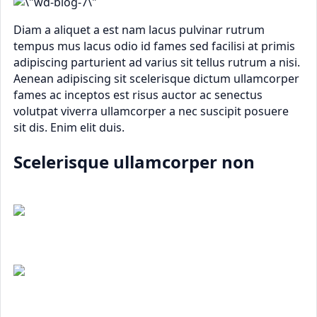
Diam a aliquet a est nam lacus pulvinar rutrum
tempus mus lacus odio id fames sed facilisi at primis
adipiscing parturient ad varius sit tellus rutrum a nisi.
Aenean adipiscing sit scelerisque dictum ullamcorper
fames ac inceptos est risus auctor ac senectus
volutpat viverra ullamcorper a nec suscipit posuere
sit dis. Enim elit duis.
Scelerisque ullamcorper non